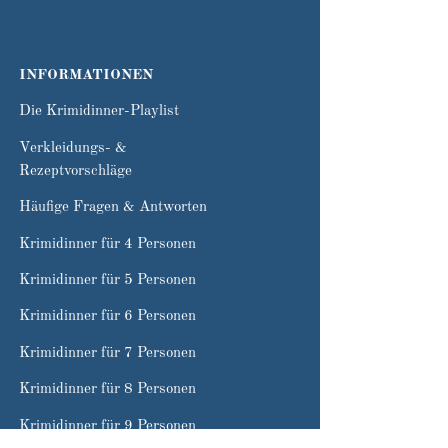
INFORMATIONEN
Die Krimidinner-Playlist
Verkleidungs- &
Rezeptvorschläge
Häufige Fragen & Antworten
Krimidinner für 4 Personen
Krimidinner für 5 Personen
Krimidinner für 6 Personen
Krimidinner für 7 Personen
Krimidinner für 8 Personen
Krimidinner für 9 Personen