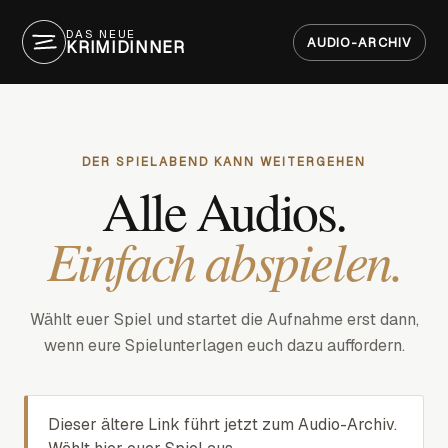
DAS NEUE
AUDIO-ARCHIV
KRIMIDINNER
DER SPIELABEND KANN WEITERGEHEN
Alle Audios.
Einfach abspielen.
Wählt euer Spiel und startet die Aufnahme erst dann,
wenn eure Spielunterlagen euch dazu auffordern.
Dieser ältere Link führt jetzt zum Audio-Archiv.