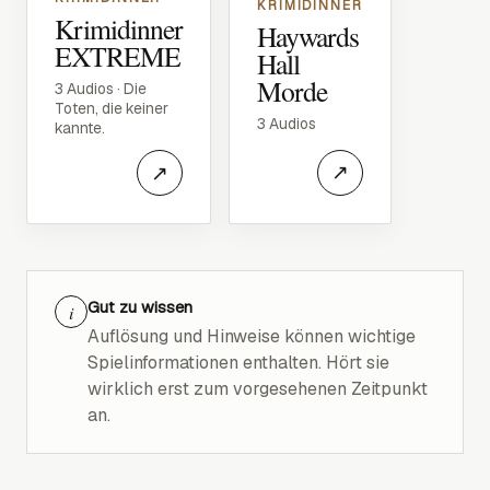
KRIMIDINNER
Krimidinner
Haywards
EXTREME
Hall
Morde
3 Audios · Die
Toten, die keiner
3 Audios
kannte.
↗
↗
Gut zu wissen
i
Auflösung und Hinweise können wichtige
Spielinformationen enthalten. Hört sie
wirklich erst zum vorgesehenen Zeitpunkt
an.