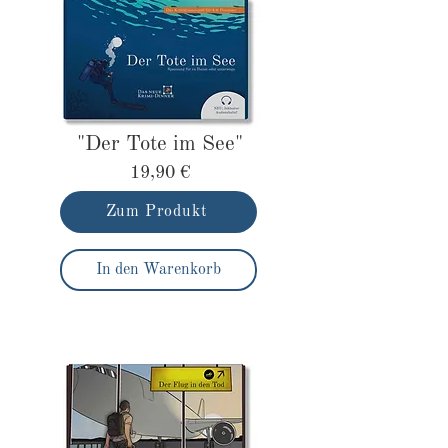
"Der Tote im See"
19,90 €
Zum Produkt
In den Warenkorb