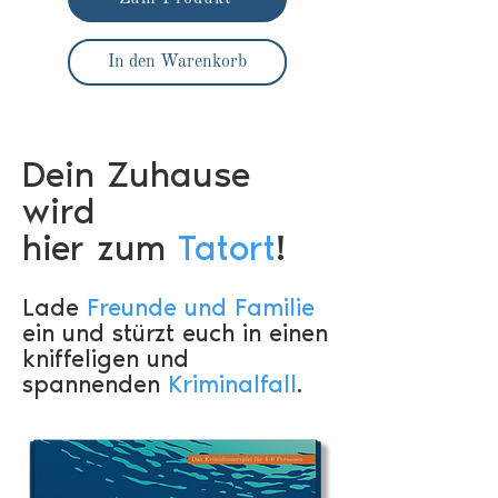
In den Warenkorb
Dein Zuhause
wird
hier zum
Tatort
!
Lade
Freunde und Familie
ein und stürzt euch in einen
kniffeligen und
spannenden
Kriminalfall
.