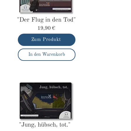
"Der Flug in den Tod"
19,90 €
Zum Produkt
In den Warenkorb
"Jung, hübsch, tot."