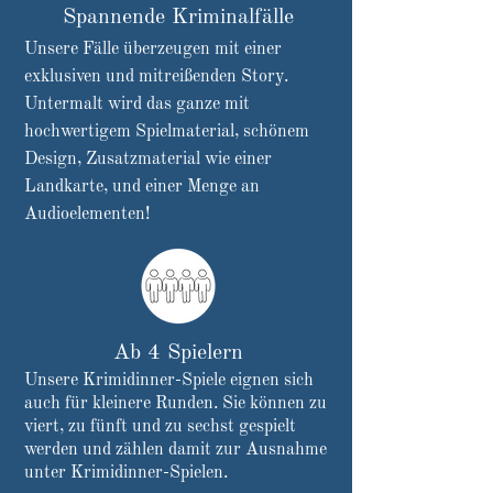
Spannende Kriminalfälle
Unsere Fälle überzeugen mit einer
exklusiven und mitreißenden Story.
Untermalt wird das ganze mit
hochwertigem Spielmaterial, schönem
Design, Zusatzmaterial wie einer
Landkarte, und einer Men
ge an
Audioelementen!
Ab 4 Spielern
Unsere Krimidinner-Spiele eignen sich
auch für kleinere Runden. Sie können zu
viert, zu fünft und zu sechst gespielt
werden und zählen damit zur Ausnahme
unter Krimidinner-Spielen.