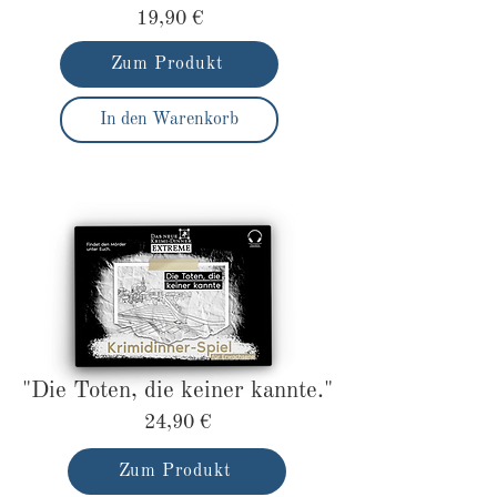
19,90 €
Zum Produkt
In den Warenkorb
"Die Toten, die keiner kannte."
24,90 €
Zum Produkt