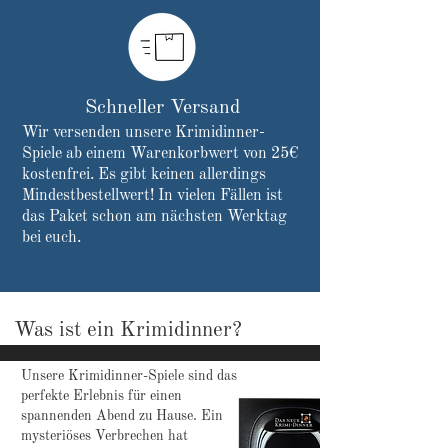
Schneller Versand
Wir versenden unsere Krimidinner-
Spiele ab einem Warenkorbwert von 25€
kostenfrei. Es gibt keinen allerdings
Mindestbestellwert! In vielen Fällen ist
das
Paket
schon am nächsten Werktag
bei euch.
Was ist ein Krimidinner?
Unsere Krimidinner-Spiele sind das
perfekte Erlebnis für einen
spannenden Abend zu Hause. Ein
mysteriöses Verbrechen hat