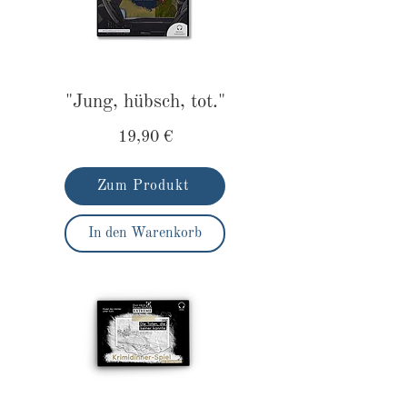
"Jung, hübsch, tot."
19,90 €
Zum Produkt
In den Warenkorb