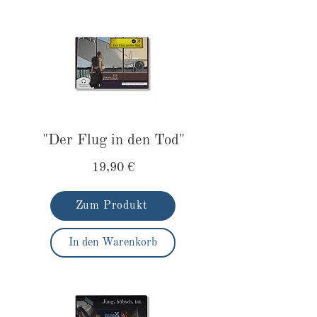
"Der Flug in den Tod"
19,90 €
Zum Produkt
In den Warenkorb