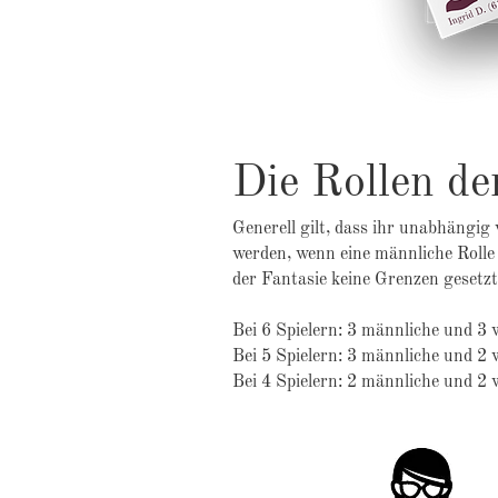
Die Rollen de
Generell gilt, dass ihr unabhängig
werden, wenn eine männliche Rolle 
der Fantasie keine Grenzen gesetz
Bei 6 Spielern: 3 männliche und 3 w
Bei 5 Spielern: 3 männliche und 2 w
Bei 4 Spielern: 2 männliche und 2 w