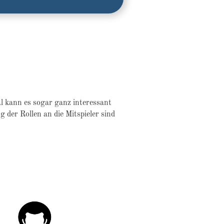
l kann es sogar ganz interessant
 der Rollen an die Mitspieler sind