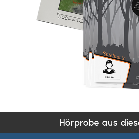
Hörprobe aus diese