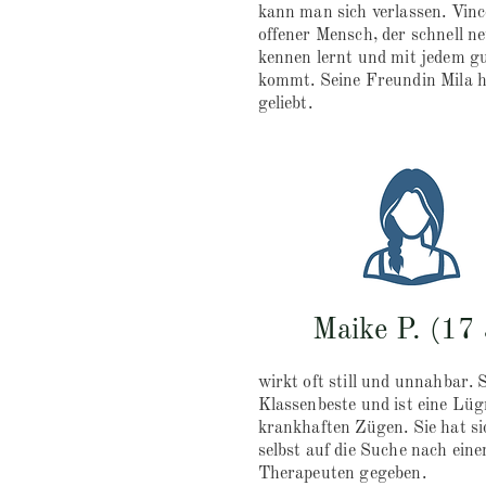
kann man sich verlassen. Vince
offener Mensch, der schnell n
kennen lernt und mit jedem gu
kommt. Seine Freundin Mila h
geliebt.
Maike P. (17 
wirkt oft still und unnahbar. 
Klassenbeste und ist eine Lüg
krankhaften Zügen. Sie hat si
selbst auf die Suche nach ein
Therapeuten gegeben.