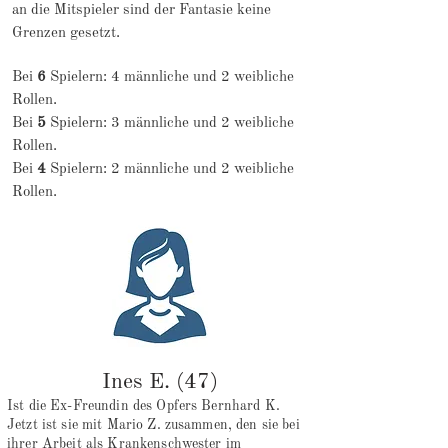
an die Mitspieler sind der Fantasie keine
Grenzen gesetzt.
Bei
6
Spielern: 4 männliche und 2 weibliche
Rollen.
Bei
5
Spielern: 3 männliche und 2 weibliche
Rollen.
Bei
4
Spielern: 2 männliche und 2 weibliche
Rollen.
Ines E. (47)
Ist die Ex-Freundin des Opfers Bernhard K.
Jetzt ist sie mit Mario Z. zusammen, den sie bei
ihrer Arbeit als Krankenschwester im