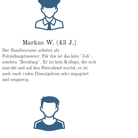
Markus W. (43 J.)
Der Familienvater arbeitet als
Polizeihauptmeister. Für ihn ist das kein "Job",
sondern "Berufung". Er ist kein Kollege, der sich
ausruht und auf den Feierabend wartet, er ist
auch nach vielen Dienstjahren sehr engagiert
und neugierig.