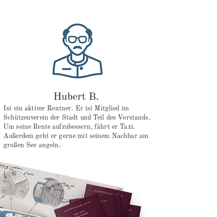
Hubert B.
Ist ein aktiver Rentner. Er ist Mitglied im
Schützenverein der Stadt und Teil des Vorstands.
Um seine Rente aufzubessern, fährt er Taxi.
Außerdem geht er gerne mit seinem Nachbar am
großen See angeln.