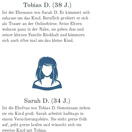
Tobias D. (38 J.)
Ist der Ehemann von Sarah D. Er kümmert sich
zuhause um das Kind. Beruflich probiert er sich
als Trauer an der Onlinebörse. Seine Eltern
wohnen ganz in der Nähe, sie geben ihm und
seiner kleinen Familie Rückhalt und kümmern
sich auch öfter mal um das kleine Kind.
Sarah D. (34 J.)
Ist die Ehefrau von Tobias D. Gemeinsam ziehen
sie ein Kind groß. Sarah arbeitet halbtags in
einem Versicherungsbüro. Sie steht gerne früh
auf, geht gerne laufen und wünscht sich ein
zweites Kind mit Tobias.