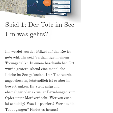
Spiel 1: Der Tote im See
Um was gehts?
Ihr werdet von der Polizei auf das Revier
gebracht. Ihr seid Verdächtige in einem
Tötungsdelikt. In einem beschauliche
n Ort
wurde gestern Abend eine männliche
Leiche im See gefunden. Der Tote wurde
angeschossen, letztendlich ist er aber im
See ertrunken. Ihr steht aufgrund
ehemaliger oder aktueller Beziehungen zum
Opfer unter Mordverdacht. Wer von euch
ist schuldig? Was ist passiert? Wer hat die
Tat begangen? Findet es heraus!