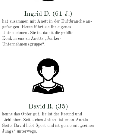
Ingrid D. (61 J.)
hat zusammen mit Anett in der Duftbranche an-
gefangen. Heute führt sie ihr eigenes
Unternehmen. Sie ist damit die größte
Konkurrenz zu Anetts „Junker-
Unternehmensgruppe“.
David R. (35)
kennt das Opfer gut. Er ist der Freund und
Liebhaber. Seit sieben Jahren ist er an Anetts
Seite. David liebt Sport und ist gerne mit „seinen
Jungs“ unterwegs.