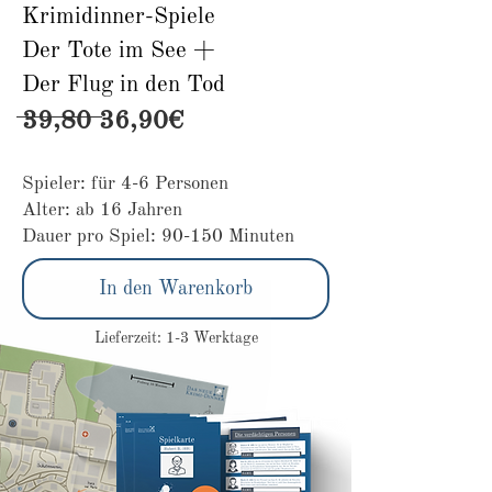
Krimidinner-Spiele
Der Tote im See +
Der Flug in den Tod
39,80 36,90€
Spieler: für 4-6 Personen
Alter: ab 16 Jahren
Dauer pro Spiel: 90-150 Minuten
In den Warenkorb
Lieferzeit: 1-3 Werktage