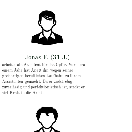
Jonas F. (31 J.)
arbeitet als Assistent für das Opfer. Vor circa
einem Jahr hat Anett ihn wegen seiner
großartigen beruflichen Laufbahn zu ihrem
Assistenten gemacht. Da er zielstrebig,
zuverlässig und perfektionistisch ist, steckt er
viel Kraft in die Arbeit