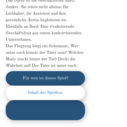
Das Opfer ist die Geschäftsfrau Anett
Junker. Sie reiste nicht alleine: Ihr
Liebhaber, ihr Assistent und ihre
persönliche Ärztin begleiteten sie.
Ebenfalls an Bord: Eine rivalisierende
Geschäftsfrau aus einem konkurrierenden
Unternehmen.
Das Flugzeug birgt ein Geheimnis. Wer
unter euch könnte der Täter sein? Welches
Motiv steckt hinter der Tat? Deckt die
Wahrheit auf! Der Täter ist unter euch.
Für wen ist dieses Spiel?
Inhalt der Spielbox