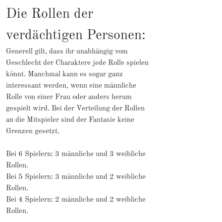
Die Rollen der
verdächtigen Personen:
Generell gilt, dass ihr unabhängig vom
Geschlecht der Charaktere jede Rolle spielen
könnt. Manchmal kann es sogar ganz
interessant werden, wenn eine männliche
Rolle von einer Frau oder anders herum
gespielt wird. Bei der Verteilung der Rollen
an die Mitspieler sind der Fantasie keine
Grenzen gesetzt.
Bei 6 Spielern: 3 männliche und 3 weibliche
Rollen.
Bei 5 Spielern: 3 männliche und 2 weibliche
Rollen.
Bei 4 Spielern: 2 männliche und 2 weibliche
Rollen.