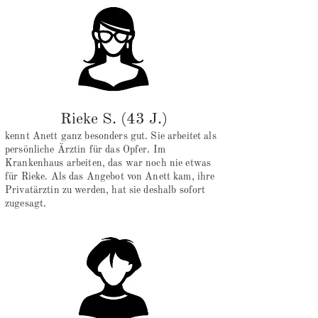
Rieke S. (43 J.)
kennt Anett ganz besonders gut. Sie arbeitet als
persönliche Ärztin für das Opfer. Im
Krankenhaus arbeiten, das war noch nie etwas
für Rieke. Als das Angebot von Anett kam, ihre
Privatärztin zu werden, hat sie deshalb sofort
zugesagt.