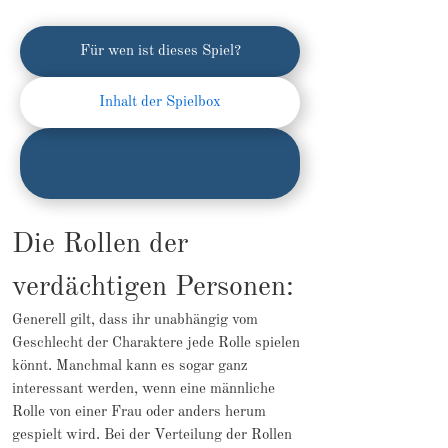
Für wen ist dieses Spiel?
Inhalt der Spielbox
Die Rollen der
verdächtigen Personen:
Generell gilt, dass ihr unabhängig vom
Geschlecht der Charaktere jede Rolle spielen
könnt. Manchmal kann es sogar ganz
interessant werden, wenn eine männliche
Rolle von einer Frau oder anders herum
gespielt wird. Bei der Verteilung der Rollen