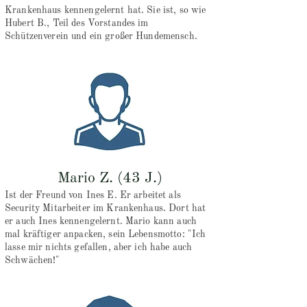
Krankenhaus kennengelernt hat. Sie ist, so wie
Hubert B., Teil des Vorstandes im
Schützenverein und ein großer Hundemensch.
Mario Z. (43 J.)
Ist der Freund von Ines E. Er arbeitet als
Security Mitarbeiter im Krankenhaus. Dort hat
er auch Ines kennengelernt. Mario kann auch
mal kräftiger anpacken, sein Lebensmotto: "Ich
lasse mir nichts gefallen, aber ich habe auch
Schwächen!"